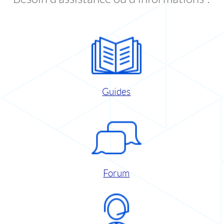
Guides
Forum